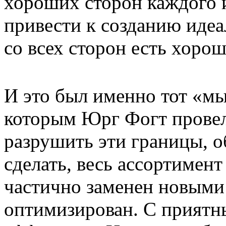
хороших сторон каждого 
привести к созданию идеа
со всех сторон есть хорош
И это был именно тот «м
которым Юрг Фогт провел
разрушить эти границы, 
сделать, весь ассортимен
частично заменен новыми
оптимизирован. С прият