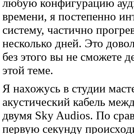
любую конфигурацию ауд
времени, я постепенно ин
систему, частично прогрев
несколько дней. Это дово
без этого вы не сможете д
этой теме.
Я нахожусь в студии маст
акустический кабель меж
двумя Sky Audios. По сра
первую секунду происходи