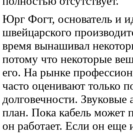
полностью отсутствует.
Юрг Фогт, основатель и 
швейцарского производите
время вынашивал некотор
потому что некоторые вещ
его. На рынке профессион
часто оценивают только п
долговечности. Звуковые 
план. Пока кабель может п
он работает. Если он еще