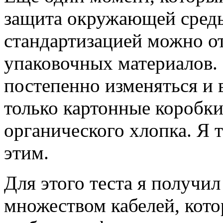
защита окружающей среды
стандартизацией можно от
упаковочных материалов. 
постепенно изменяться и 
только картонные коробки
органического хлопка. Я 
этим.
Для этого теста я получи
множеством кабелей, кот