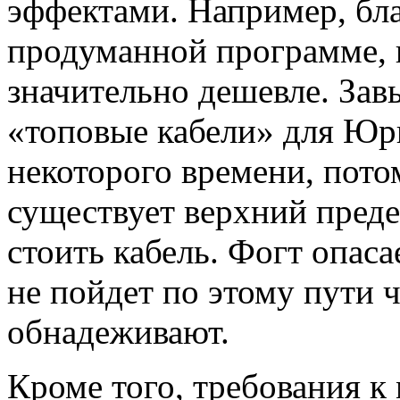
эффектами. Например, бл
продуманной программе, 
значительно дешевле. За
«топовые кабели» для Юрг
некоторого времени, пото
существует верхний преде
стоить кабель. Фогт опаса
не пойдет по этому пути 
обнадеживают.
Кроме того, требования к