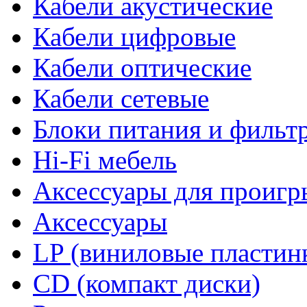
Кабели акустические
Кабели цифровые
Кабели оптические
Кабели сетевые
Блоки питания и фильт
Hi-Fi мебель
Аксессуары для проигр
Аксессуары
LP (виниловые пластин
CD (компакт диски)