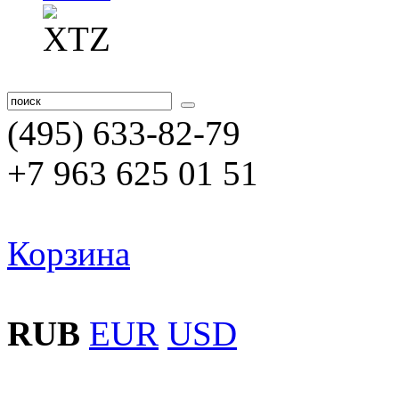
(495) 633-82-79
+7 963 625 01 51
Корзина
RUB
EUR
USD