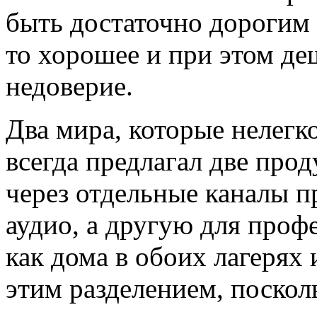
быть достаточно дорогим 
то хорошее и при этом деш
недоверие.
Два мира, которые нелегк
всегда предлагал две про
через отдельные каналы п
аудио, а другую для проф
как дома в обоих лагерях 
этим разделением, посколь