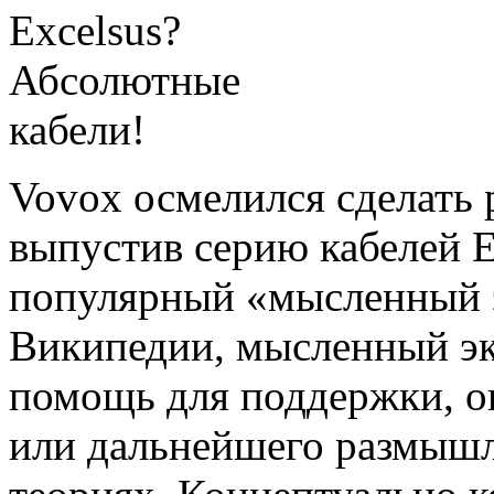
Vovox осмелился сделать
выпустив серию кабелей E
популярный «мысленный 
Википедии, мысленный эк
помощь для поддержки, о
или дальнейшего размышл