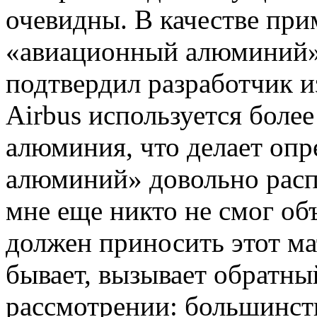
очевидны. В качестве пр
«авиационный алюминий».
подтвердил разработчик и
Airbus используется боле
алюминия, что делает оп
алюминий» довольно расп
мне еще никто не смог об
должен приносить этот мат
бывает, вызывает обратн
рассмотрении: большинст