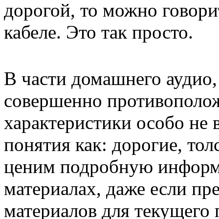
дорогой, то можно говори
кабеле. Это так просто.
В части домашнего аудио,
совершенно противополож
характеристики особо не 
понятия как: дорогие, то
ценим подробную информ
материалах, даже если п
материалов для текущего 