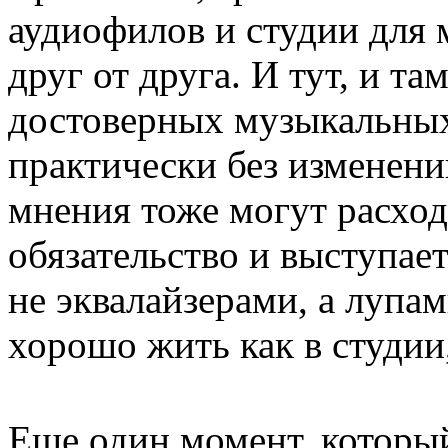
аудиофилов и студии для 
друг от друга. И тут, и та
достоверных музыкальных
практически без изменени
мнения тоже могут расход
обязательство и выступает
не эквалайзерами, а лупа
хорошо жить как в студии,
Еще один момент, который