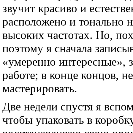
звучит красиво и естеств
расположено и тонально н
высоких частотах. Но, пох
поэтому я сначала записы
«умеренно интересные», 
работе; в конце концов, 
мастерировать.
Две недели спустя я вспо
чтобы упаковать в коробк