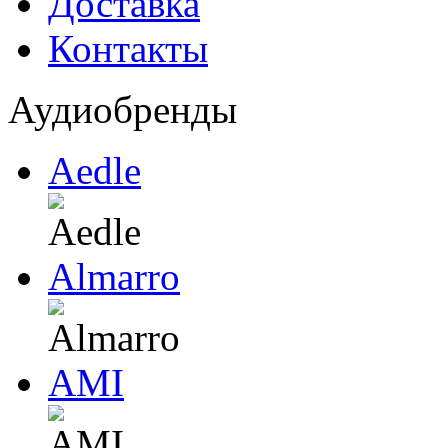
Доставка
Контакты
Аудиобренды
Aedle
Almarro
AMI