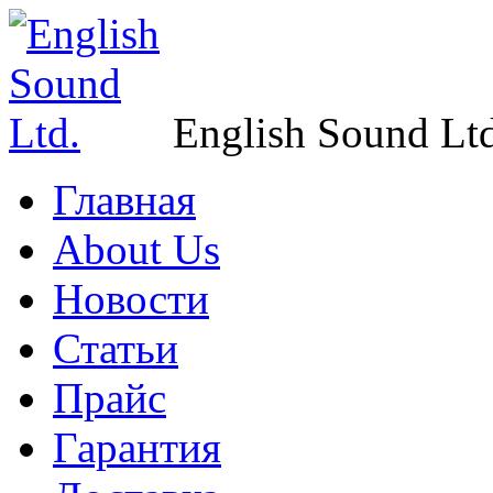
English Sound Ltd
Главная
About Us
Новости
Статьи
Прайс
Гарантия