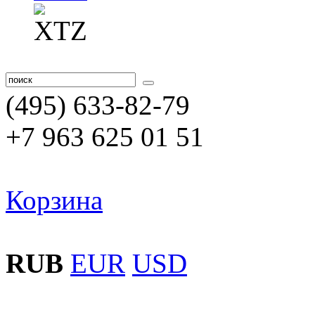
(495) 633-82-79
+7 963 625 01 51
Корзина
RUB
EUR
USD