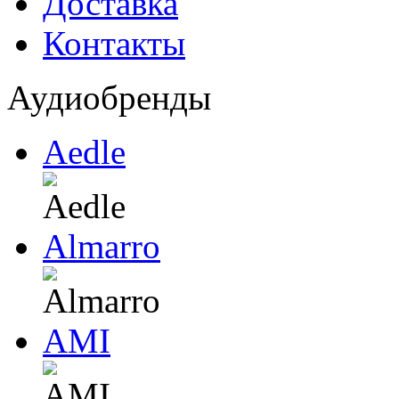
Доставка
Контакты
Аудиобренды
Aedle
Almarro
AMI