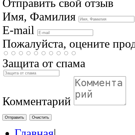
Отправить свой отзыв
Имя, Фамилия
E-mail
Пожалуйста, оцените про
Защита от спама
Комментарий
Отправить
Очистить
Главная
|