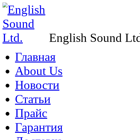
English Sound Ltd
Главная
About Us
Новости
Статьи
Прайс
Гарантия