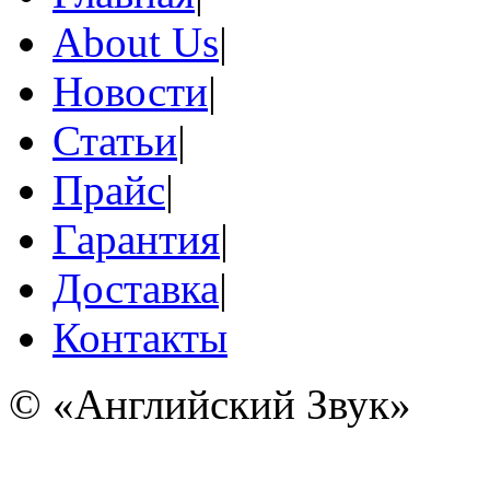
About Us
|
Новости
|
Статьи
|
Прайс
|
Гарантия
|
Доставка
|
Контакты
© «Английский Звук»