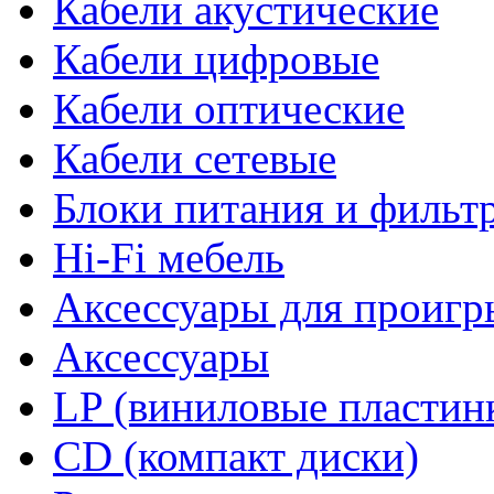
Кабели акустические
Кабели цифровые
Кабели оптические
Кабели сетевые
Блоки питания и фильт
Hi-Fi мебель
Аксессуары для проигр
Аксессуары
LP (виниловые пластин
CD (компакт диски)