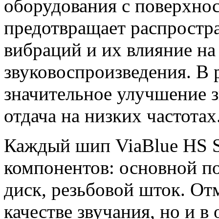
оборудования с поверхнос
предотвращает распростр
вибраций и их влияние на
звуковоспроизведения. В 
значительное улучшение з
отдача на низких частотах
Каждый шип ViaBlue HS Sp
компонентов: основной 
диск, резьбовой шток. От
качестве звучания, но и 