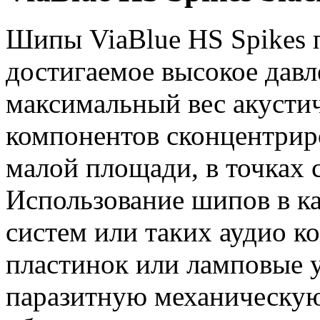
Шипы ViaBlue HS Spikes 
достигаемое высокое давл
максимальный вес акусти
компонентов сконцентрир
малой площади, в точках 
Использование шипов в ка
систем или таких аудио к
пластинок или ламповые 
паразитную механическую