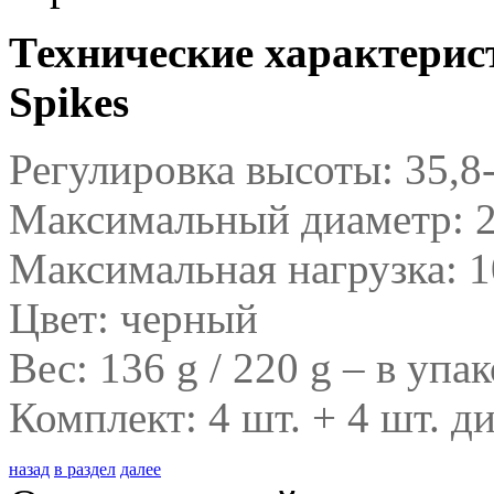
Технические характерис
Spikes
Регулировка высоты: 35,8
Максимальный диаметр: 
Максимальная нагрузка: 1
Цвет: черный
Вес: 136 g / 220 g – в упа
Комплект: 4 шт. + 4 шт. 
назад
в раздел
далее