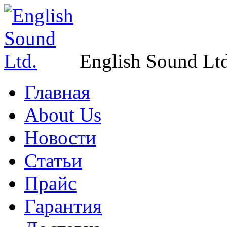
English Sound Ltd
Главная
About Us
Новости
Статьи
Прайс
Гарантия