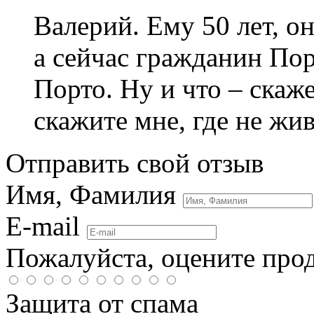
Валерий. Ему 50 лет, 
а сейчас гражданин Пор
Порто. Ну и что – скаж
скажите мне, где не жи
Отправить свой отзыв
Имя, Фамилия
E-mail
Пожалуйста, оцените про
Защита от спама