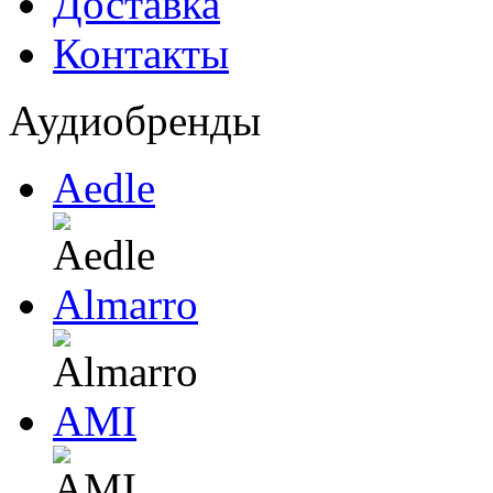
Доставка
Контакты
Аудиобренды
Aedle
Almarro
AMI