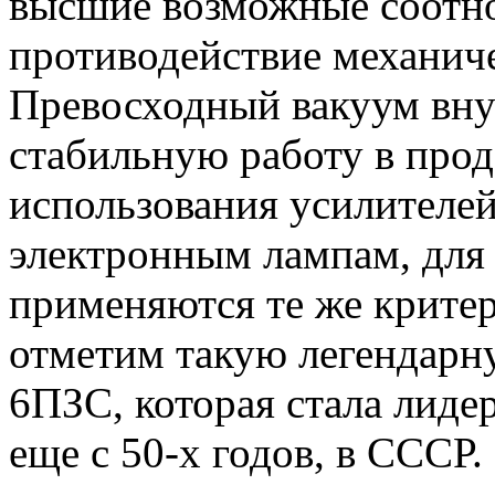
высшие возможные соотн
противодействие механич
Превосходный вакуум вну
стабильную работу в про
использования усилителе
электронным лампам, для
применяются те же крите
отметим такую легендарн
6ПЗС, которая стала лиде
еще с 50-х годов, в СССР.