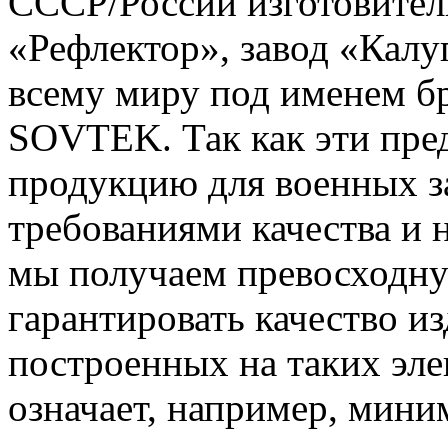
СССР/России изготовители
«Рефлектор», завод «Калу
всему миру под именем б
SOVTEK. Так как эти пре
продукцию для военных з
требованиями качества и 
мы получаем превосходну
гарантировать качество 
построенных на таких эл
означает, например, мин