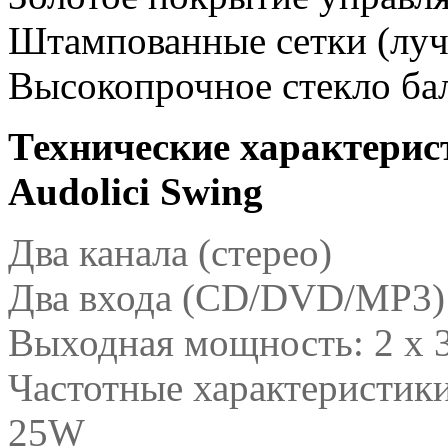
Штампованные сетки (лу
Высокопрочное стекло ба
Технические характерис
Audolici Swing
Два канала (стерео)
Два входа (CD/DVD/MP3)
Выходная мощность: 2 x 3
Частотные характеристики
25W