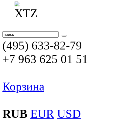
(495) 633-82-79
+7 963 625 01 51
Корзина
RUB
EUR
USD