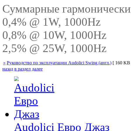
Суммарные гармонически
0,4% @ 1W, 1000Hz
0,8% @ 10W, 1000Hz
2,5% @ 25W, 1000Hz
»
Руководство по эксплуатации Audolici Swing (англ.)
[ 160 KB 
назад
в раздел
далее
Audolici Евро Джаз