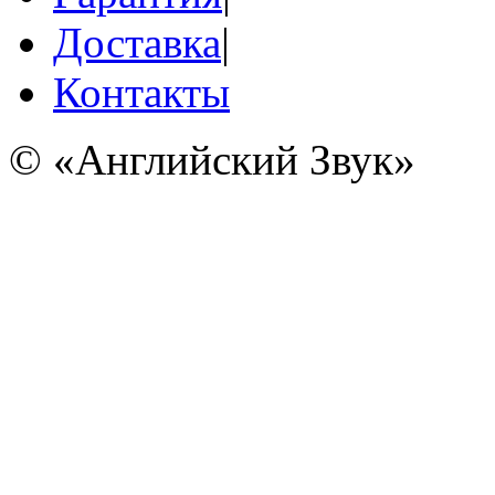
Доставка
|
Контакты
© «Английский Звук»