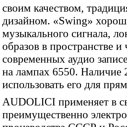
своим качеством, традиц
дизайном. «Swing» хорош
музыкального сигнала, л
образов в пространстве и
современных аудио запис
на лампах 6550. Наличие 
использовать его для пря
AUDOLICI применяет в св
преимущественно электр