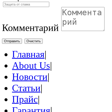
Комментарий
Отправить
Очистить
Главная
|
About Us
|
Новости
|
Статьи
|
Прайс
|
Гарантия
|