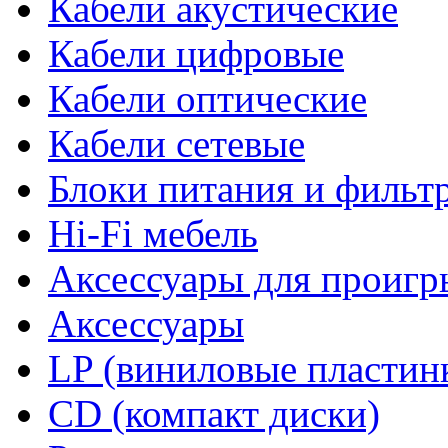
Кабели акустические
Кабели цифровые
Кабели оптические
Кабели сетевые
Блоки питания и фильт
Hi-Fi мебель
Аксессуары для проигр
Аксессуары
LP (виниловые пластин
CD (компакт диски)