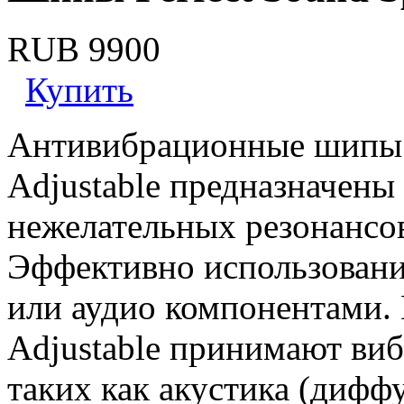
RUB 9900
Купить
Антивибрационные шипы P
Adjustable предназначены
нежелательных резонансо
Эффективно использовани
или аудио компонентами. 
Adjustable принимают ви
таких как акустика (дифф