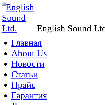
English Sound Ltd
Главная
About Us
Новости
Статьи
Прайс
Гарантия