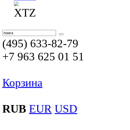
(495) 633-82-79
+7 963 625 01 51
Корзина
RUB
EUR
USD