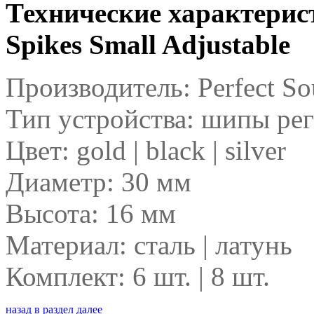
Технические характерис
Spikes Small Adjustable
Производитель: Perfect S
Тип устройства: шипы ре
Цвет: gold | black | silver
Диаметр: 30 мм
Высота: 16 мм
Материал: сталь | латунь
Комплект: 6 шт. | 8 шт.
назад
в раздел
далее