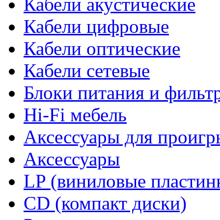
Кабели акустические
Кабели цифровые
Кабели оптические
Кабели сетевые
Блоки питания и фильт
Hi-Fi мебель
Аксессуары для проигр
Аксессуары
LP (виниловые пластин
CD (компакт диски)