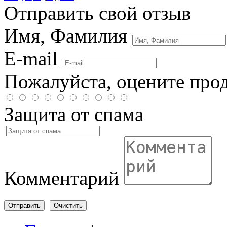
Отправить свой отзыв
Имя, Фамилия
E-mail
Пожалуйста, оцените про
Защита от спама
Комментарий
Отправить
Очистить