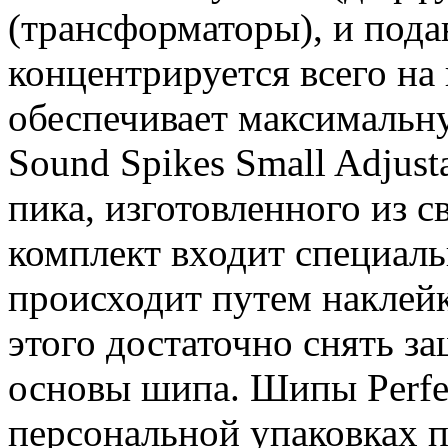
(трансформаторы), и пода
концентрируется всего на 
обеспечивает максимальн
Sound Spikes Small Adjus
пика, изготовленного из с
комплект входит специал
происходит путем наклейк
этого достаточно снять з
основы шипа. Шипы Perfe
персональной упаковках п