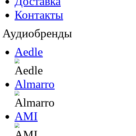
Доставка
Контакты
Аудиобренды
Aedle
Almarro
AMI