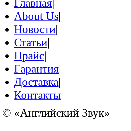
Главная
|
About Us
|
Новости
|
Статьи
|
Прайс
|
Гарантия
|
Доставка
|
Контакты
© «Английский Звук»