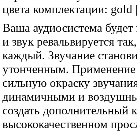
цвета комплектации: gold | 
Ваша аудиосистема будет 
и звук ревальвируется так
каждый. Звучание станови
утонченным. Применение 
сильную окраску звучания
динамичными и воздушным
создать дополнительный 
высококачественном про