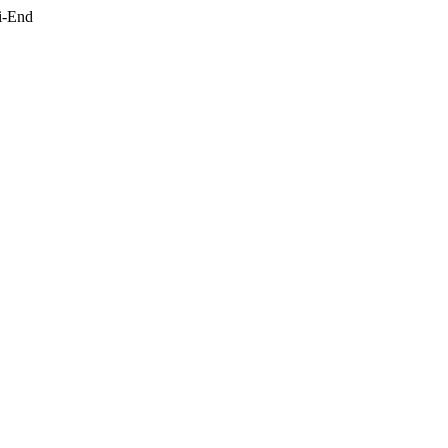
i-End