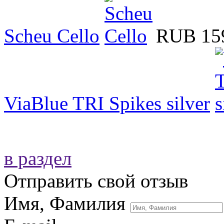
Scheu Cello
RUB 15
ViaBlue TRI Spikes silver
в раздел
Отправить свой отзыв
Имя, Фамилия