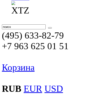
(495) 633-82-79
+7 963 625 01 51
Корзина
RUB
EUR
USD