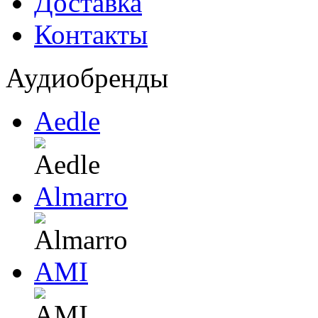
Доставка
Контакты
Аудиобренды
Aedle
Almarro
AMI