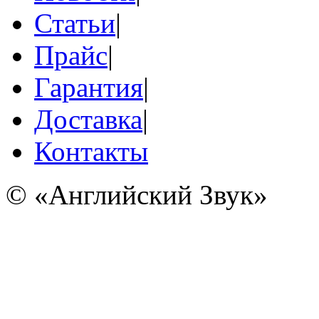
Статьи
|
Прайс
|
Гарантия
|
Доставка
|
Контакты
© «Английский Звук»