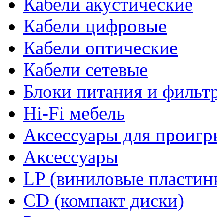
Кабели акустические
Кабели цифровые
Кабели оптические
Кабели сетевые
Блоки питания и фильт
Hi-Fi мебель
Аксессуары для проигр
Аксессуары
LP (виниловые пластин
CD (компакт диски)