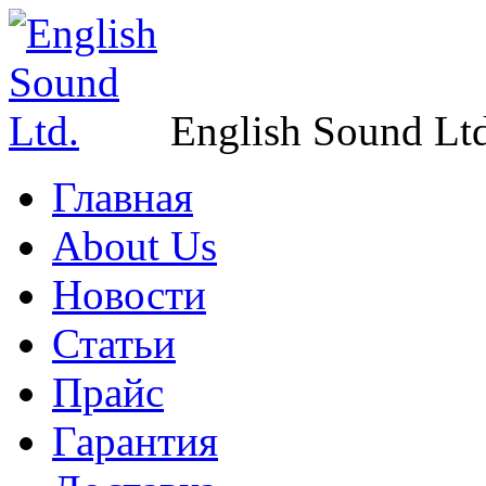
English Sound Ltd
Главная
About Us
Новости
Статьи
Прайс
Гарантия