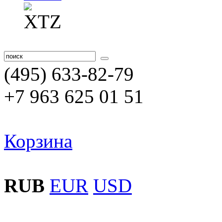
(495) 633-82-79
+7 963 625 01 51
Корзина
RUB
EUR
USD