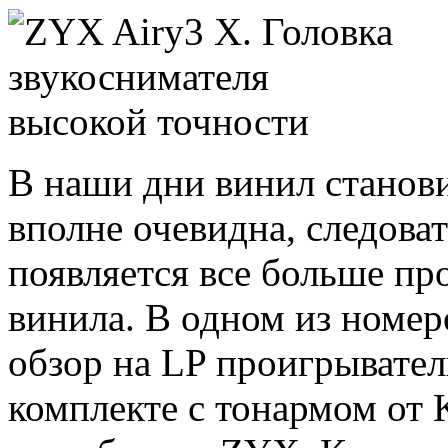
В наши дни винил станови
вполне очевидна, следова
появляется все больше пр
винила. В одном из номер
обзор на LP проигрывател
комплекте с тонармом от 