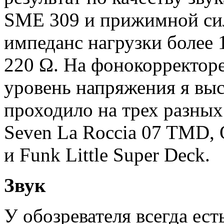
SME 309 и прижимной сил
импеданс нагрузки более 
220 Ω. На фонокорректоре
уровень напряжения я выс
проходило на трех разных 
Seven La Roccia 07 TMD, O
и Funk Little Super Deck.
Звук
У обозревателя всегда ест