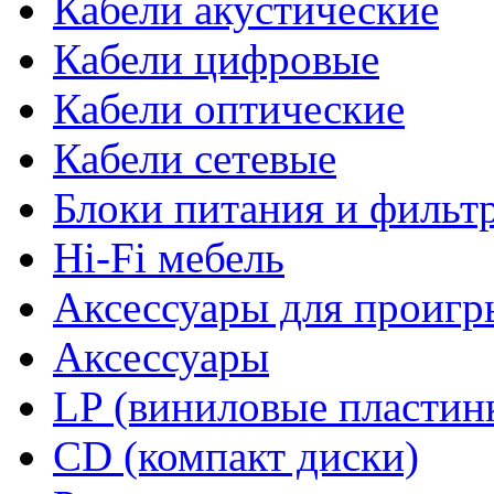
Кабели акустические
Кабели цифровые
Кабели оптические
Кабели сетевые
Блоки питания и фильт
Hi-Fi мебель
Аксессуары для проигр
Аксессуары
LP (виниловые пластин
CD (компакт диски)