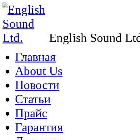
English Sound Ltd
Главная
About Us
Новости
Статьи
Прайс
Гарантия