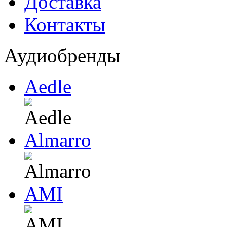
Доставка
Контакты
Аудиобренды
Aedle
Almarro
AMI