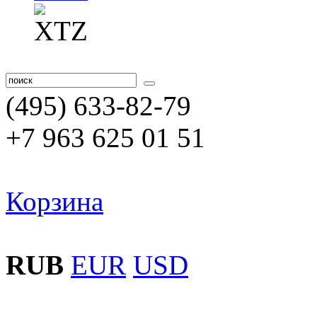
(495) 633-82-79
+7 963 625 01 51
Корзина
RUB
EUR
USD