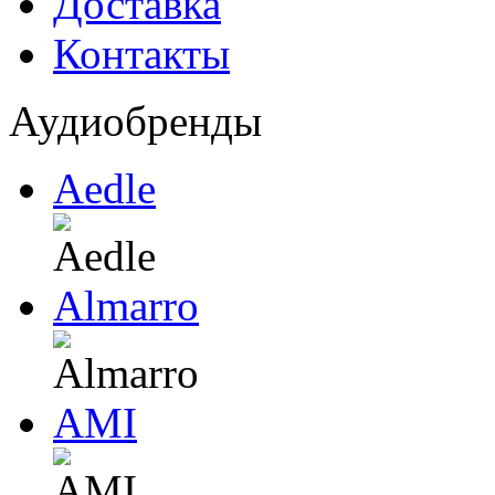
Доставка
Контакты
Аудиобренды
Aedle
Almarro
AMI