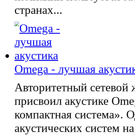
странах...
Omega - лучшая акусти
Авторитетный сетевой 
присвоил акустике Ome
компактная система». 
акустических систем на