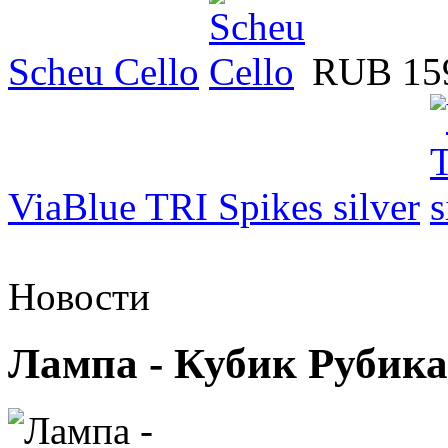
Scheu Cello
RUB 15
ViaBlue TRI Spikes silver
Новости
Лампа - Кубик Рубика