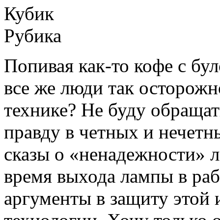
Попивая как-то кофе с бу
все же люди так осторожн
технике? Не буду обращат
правду в четных и нечетн
сказы о «ненадежности» 
время выхода лампы в ра
аргументы в защиту этой 