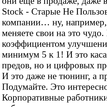
они еще в продаже, даже 
Stock - Старые Не Пользов
компании… ну, например,
меняете свои на это чудо. 
коэффициентом улучшения
минимум 5 к 1! И это каса
предов, но и цифровых пр
И это даже не тюнинг, а п
Подумайте. Это интересно.
Корпоративные работники 