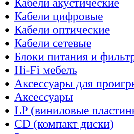
Кабели акустические
Кабели цифровые
Кабели оптические
Кабели сетевые
Блоки питания и фильт
Hi-Fi мебель
Аксессуары для проигр
Аксессуары
LP (виниловые пластин
CD (компакт диски)