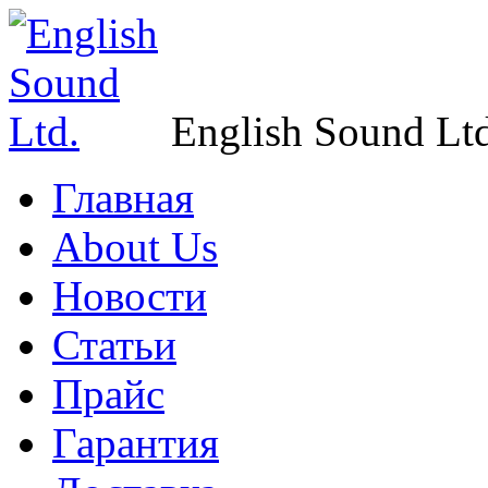
English Sound Ltd
Главная
About Us
Новости
Статьи
Прайс
Гарантия