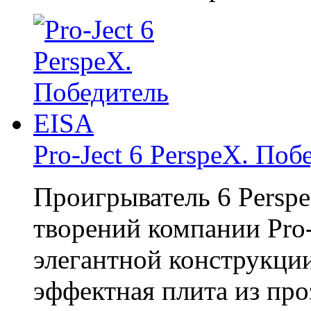
Pro-Ject 6 PerspeX. По
Проигрыватель 6 Persp
творений компании Pro
элегантной конструкции
эффектная плита из про