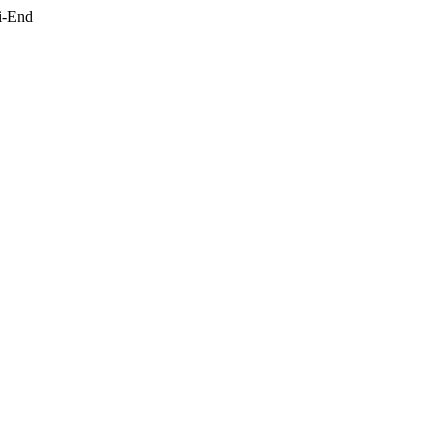
i-End