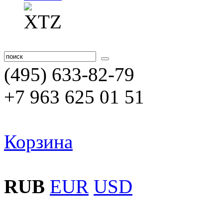
(495) 633-82-79
+7 963 625 01 51
Корзина
RUB
EUR
USD