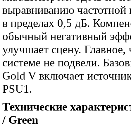
выравниванию частотной 
в пределах 0,5 дБ. Компе
обычный негативный эффе
улучшает сцену. Главное,
системе не подвели. Базо
Gold V включает источник
PSU1.
Технические характерис
/ Green