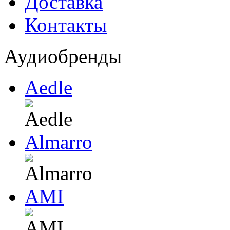
Доставка
Контакты
Аудиобренды
Aedle
Almarro
AMI