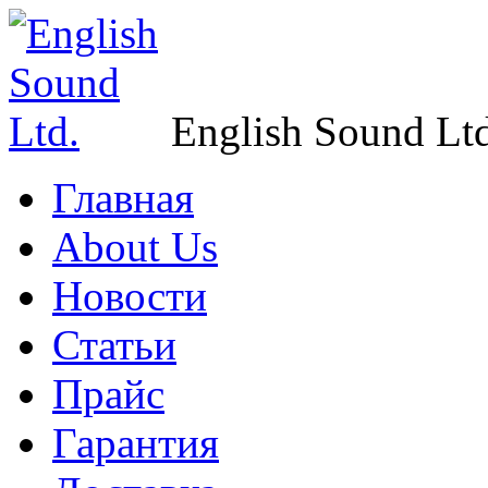
English Sound Ltd
Главная
About Us
Новости
Статьи
Прайс
Гарантия