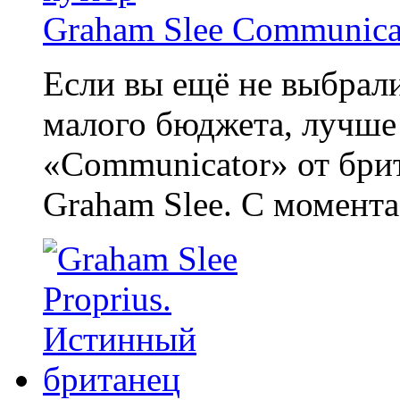
Graham Slee Communica
Если вы ещё не выбрали
малого бюджета, лучше
«Communicator» от бри
Graham Slee. С момента 