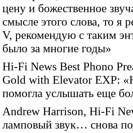
цену и божественное звуч
смысле этого слова, то я
V, рекомендую с таким эн
было за многие годы»
Hi-Fi News Best Phono Pre
Gold with Elevator EXP: «
помогла услышать еще бо
Andrew Harrison, Hi-Fi N
ламповый звук… снова под