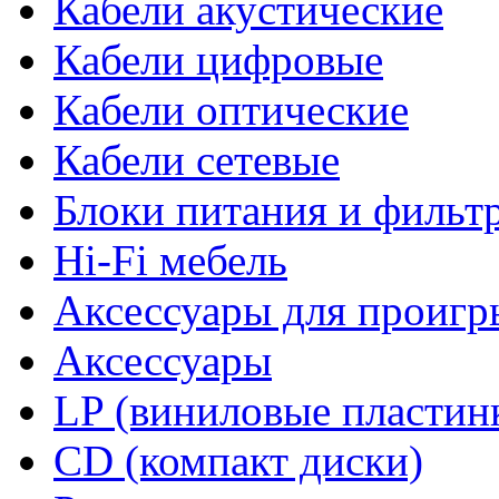
Кабели акустические
Кабели цифровые
Кабели оптические
Кабели сетевые
Блоки питания и фильт
Hi-Fi мебель
Аксессуары для проигр
Аксессуары
LP (виниловые пластин
CD (компакт диски)