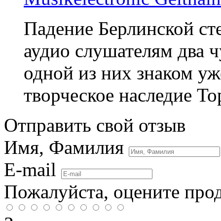
Падение Берлинской ст
аудио слушателям два ч
одной из них знаком уж
творческое наследие То
Отправить свой отзыв
Имя, Фамилия
E-mail
Пожалуйста, оцените про