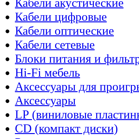
Кабели акустические
Кабели цифровые
Кабели оптические
Кабели сетевые
Блоки питания и фильт
Hi-Fi мебель
Аксессуары для проигр
Аксессуары
LP (виниловые пластин
CD (компакт диски)