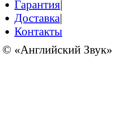
Гарантия
|
Доставка
|
Контакты
© «Английский Звук»