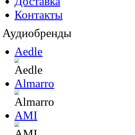
Доставка
Контакты
Аудиобренды
Aedle
Almarro
AMI