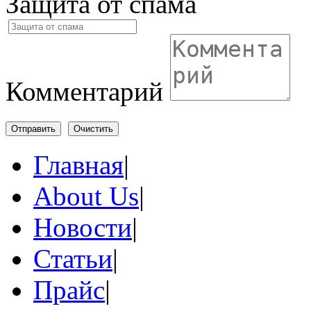
Защита от спама
Комментарий
Отправить
Очистить
Главная
|
About Us
|
Новости
|
Статьи
|
Прайс
|