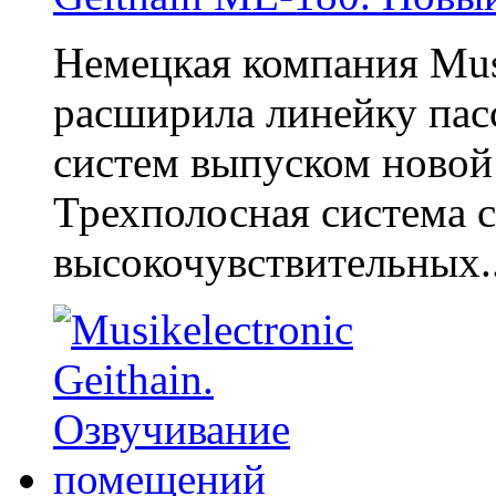
Немецкая компания Musi
расширила линейку пас
систем выпуском новой
Трехполосная система с
высокочувствительных..