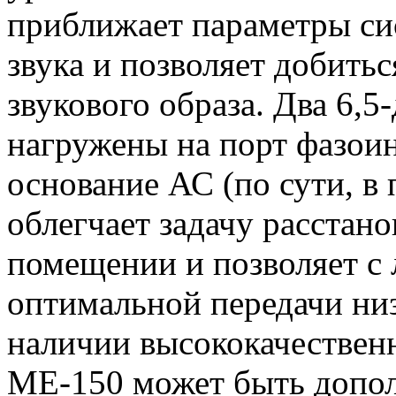
приближает параметры си
звука и позволяет добить
звукового образа. Два 6,
нагружены на порт фазоин
основание АС (по сути, в 
облегчает задачу расстано
помещении и позволяет с 
оптимальной передачи низ
наличии высококачественн
МЕ-150 может быть допол