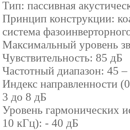
Тип: пассивная акустичес
Принцип конструкции: коа
система фазоинверторног
Максимальный уровень зву
Чувствительность: 85 дБ
Частотный диапазон: 45 –
Индекс направленности (0
3 до 8 дБ
Уровень гармонических ис
10 кГц): - 40 дБ