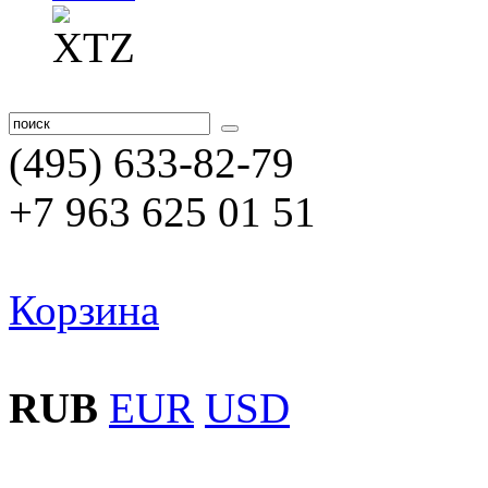
(495) 633-82-79
+7 963 625 01 51
Корзина
RUB
EUR
USD