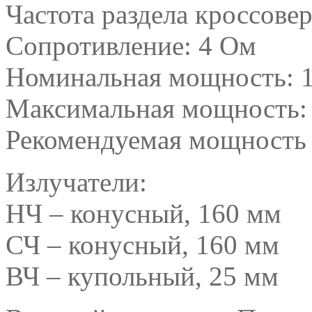
Частота раздела кроссовер
Сопротивление: 4 Ом
Номинальная мощность: 
Максимальная мощность:
Рекомендуемая мощность у
Излучатели:
НЧ – конусный, 160 мм
СЧ – конусный, 160 мм
ВЧ – купольный, 25 мм