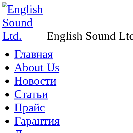
English Sound Ltd
Главная
About Us
Новости
Статьи
Прайс
Гарантия